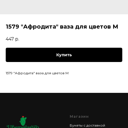
1579 "Афродита" ваза для цветов М
447
р.
Купить
1579 "Афродита" ваза для цветов М
Магазин
Букеты с доставкой