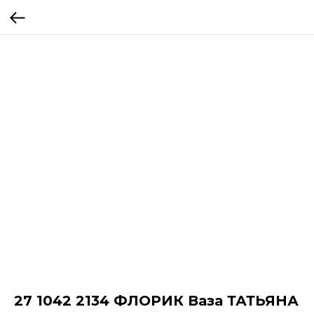
27 1042 2134 ФЛОРИК Ваза ТАТЬЯНА