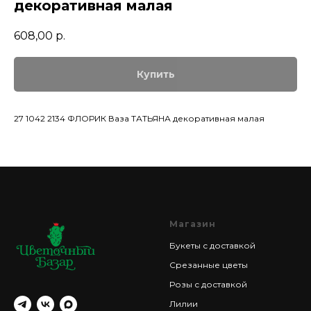
декоративная малая
608,00
р.
Купить
27 1042 2134 ФЛОРИК Ваза ТАТЬЯНА декоративная малая
Магазин
Букеты с доставкой
Срезанные цветы
Розы с доставкой
Лилии