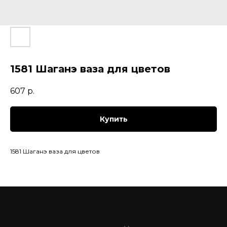
1581 Шаганэ ваза для цветов
607
р.
Купить
1581 Шаганэ ваза для цветов