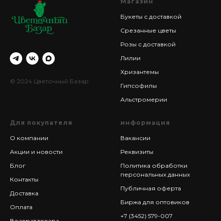
Магазин
Букеты с доставкой
Срезанные цветы
Розы с доставкой
Лилии
Хризантемы
© 2024 Цветочный Базар
Гипсофилы
Альстромерии
Для покупателя
информация
О компании
Вакансии
Акции и новости
Реквизиты
Блог
Политика обработки
персональных данных
Контакты
Публичная оферта
Доставка
Биржа для оптовиков
Оплата
+7 (3452) 579-007
Возврат товара