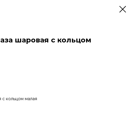
Ваза шаровая с кольцом
 с кольцом малая