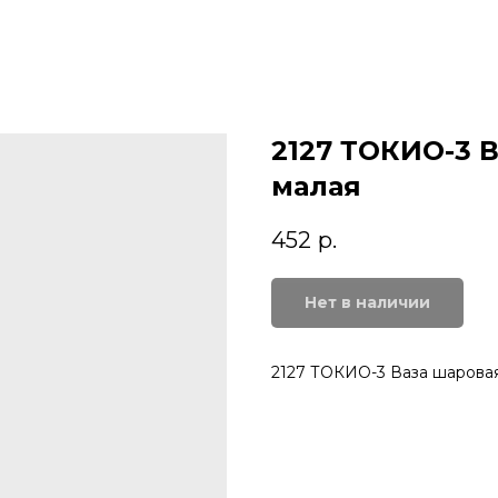
2127 ТОКИО-3 
малая
452
р.
Нет в наличии
2127 ТОКИО-3 Ваза шаровая