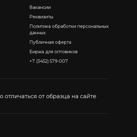
Вакансии
Реквизиты
Политика обработки персональных
данных
Публичная оферта
Биржа для оптовиков
+7 (3452) 579-007
 отличаться от образца на сайте