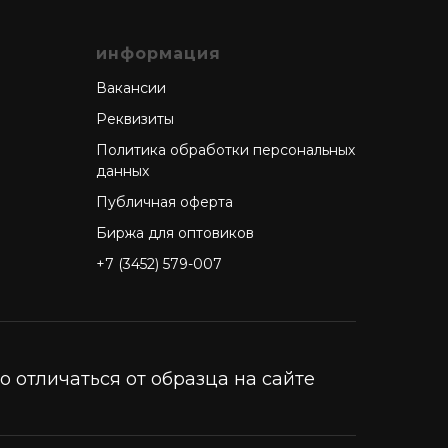
информация
Вакансии
Реквизиты
Политика обработки персональных
данных
Публичная оферта
Биржа для оптовиков
+7 (3452) 579-007
 отличаться от образца на сайте