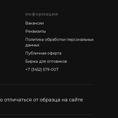
информация
Вакансии
Реквизиты
Политика обработки персональных
данных
Публичная оферта
Биржа для оптовиков
+7 (3452) 579-007
 отличаться от образца на сайте