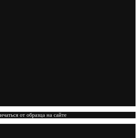
ичаться от образца на сайте