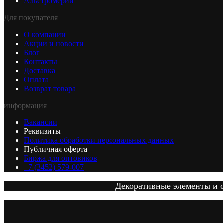
Альстромерии
Для покупателя
О компании
Акции и новости
Блог
Контакты
Доставка
Оплата
Возврат товара
информация
Вакансии
Реквизиты
Политика обработки персональных данных
Публичная оферта
Биржа для оптовиков
+7 (3452) 579-007
Декоративные элементы и от