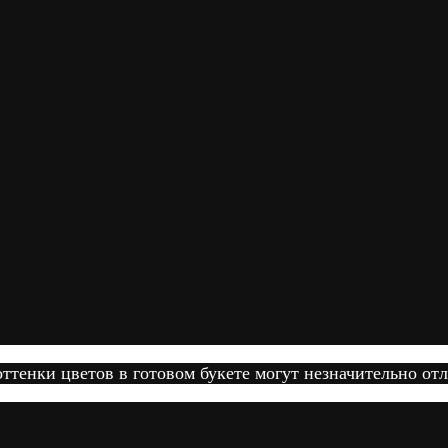
тенки цветов в готовом букете могут незначительно отл