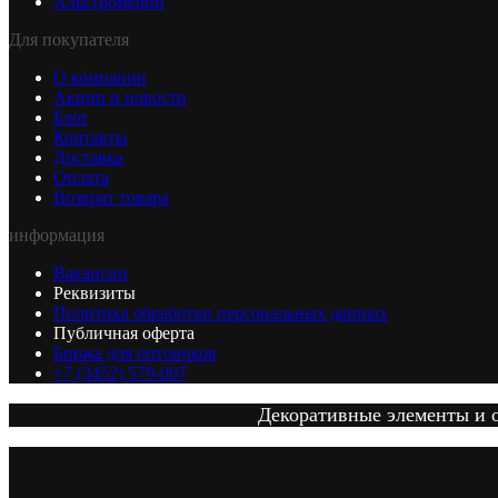
Альстромерии
Для покупателя
О компании
Акции и новости
Блог
Контакты
Доставка
Оплата
Возврат товара
информация
Вакансии
Реквизиты
Политика обработки персональных данных
Публичная оферта
Биржа для оптовиков
+7 (3452) 579-007
Декоративные элементы и от