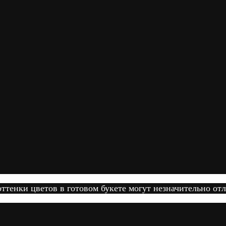
тенки цветов в готовом букете могут незначительно отл