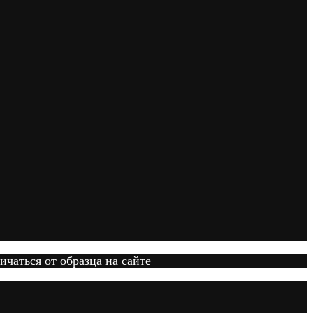
ичаться от образца на сайте