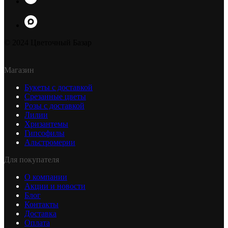
© 2024 Цветочный Базар
Магазин
Букеты с доставкой
Срезанные цветы
Розы с доставкой
Лилии
Хризантемы
Гипсофилы
Альстромерии
Для покупателя
О компании
Акции и новости
Блог
Контакты
Доставка
Оплата