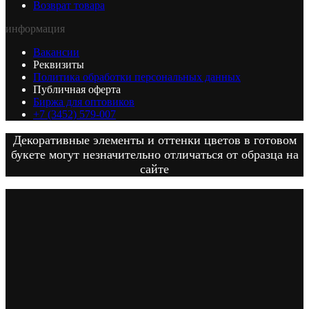
Возврат товара
информация
Вакансии
Реквизиты
Политика обработки персональных данных
Публичная оферта
Биржа для оптовиков
+7 (3452) 579-007
Декоративные элементы и оттенки цветов в готовом
букете могут незначительно отличаться от образца на
сайте