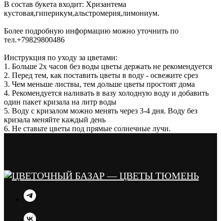
В состав букета входит: Хризантема
кустовая,гиперикум,альстромерия,лимониум.
Более подробную информацию можно уточнить по
тел.+79829800486
Инструкция по уходу за цветами:
1. Больше 2х часов без воды цветы держать не рекомендуется
2. Перед тем, как поставить цветы в воду - освежите срез
3. Чем меньше листвы, тем дольше цветы простоят дома
4. Рекомендуется наливать в вазу холодную воду и добавить
один пакет кризала на литр воды
5. Воду с кризалом можно менять через 3-4 дня. Воду без
кризала меняйте каждый день
6. Не ставьте цветы под прямые солнечные лучи.