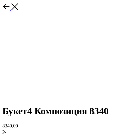
Букет4 Композиция 8340
8340,00
р.