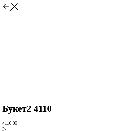
Букет2 4110
4110,00
р.