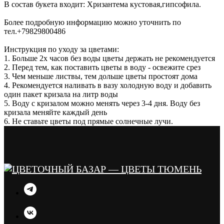
В состав букета входит: Хризантема кустовая,гипсофила.
Более подробную информацию можно уточнить по
тел.+79829800486
Инструкция по уходу за цветами:
1. Больше 2х часов без воды цветы держать не рекомендуется
2. Перед тем, как поставить цветы в воду - освежите срез
3. Чем меньше листвы, тем дольше цветы простоят дома
4. Рекомендуется наливать в вазу холодную воду и добавить
один пакет кризала на литр воды
5. Воду с кризалом можно менять через 3-4 дня. Воду без
кризала меняйте каждый день
6. Не ставьте цветы под прямые солнечные лучи.