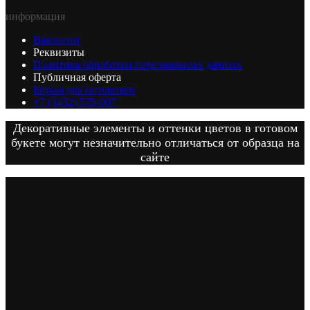
информация
Вакансии
Реквизиты
Политика обработки персональных данных
Публичная оферта
Биржа для оптовиков
+7 (3452) 579-007
Декоративные элементы и оттенки цветов в готовом
букете могут незначительно отличаться от образца на
сайте