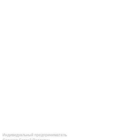
Индивидуальный предприниматель