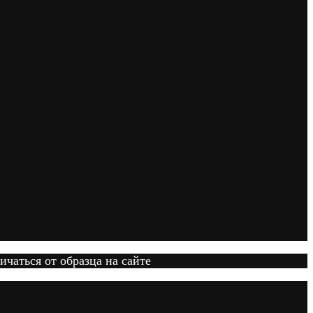
ичаться от образца на сайте