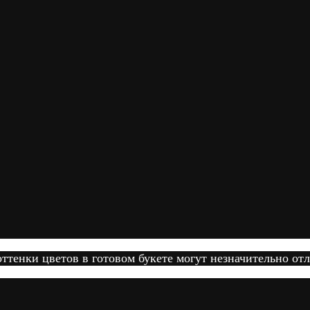
тенки цветов в готовом букете могут незначительно отл