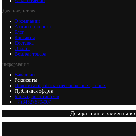
Альстромерии
Для покупателя
О компании
Акции и новости
Блог
Контакты
Доставка
Оплата
Возврат товара
информация
Вакансии
Реквизиты
Политика обработки персональных данных
Публичная оферта
Биржа для оптовиков
+7 (3452) 579-007
Декоративные элементы и от