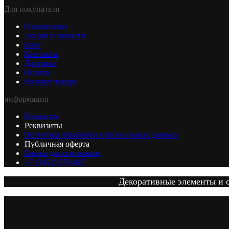
Для покупателя
О компании
Акции и новости
Блог
Контакты
Доставка
Оплата
Возврат товара
информация
Вакансии
Реквизиты
Политика обработки персональных данных
Публичная оферта
Биржа для оптовиков
+7 (3452) 579-007
Декоративные элементы и от