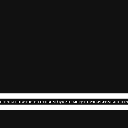
тенки цветов в готовом букете могут незначительно отл