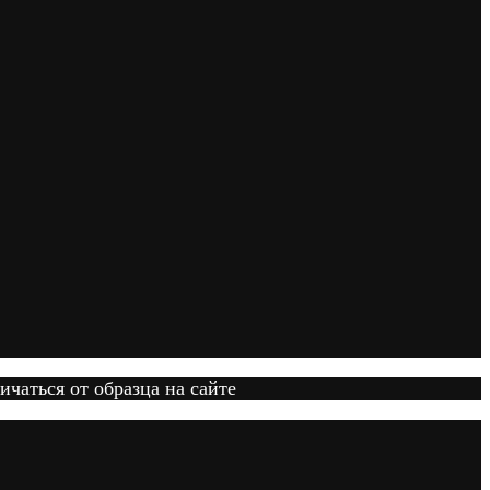
ичаться от образца на сайте