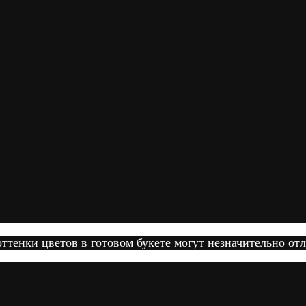
тенки цветов в готовом букете могут незначительно отл