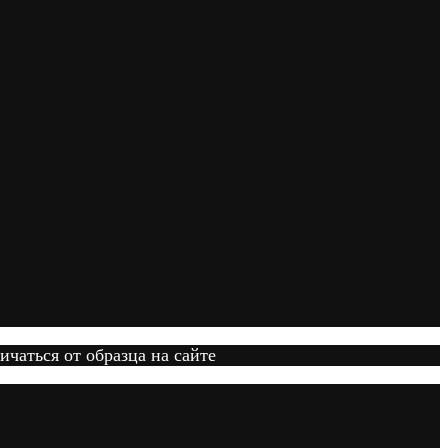
ичаться от образца на сайте