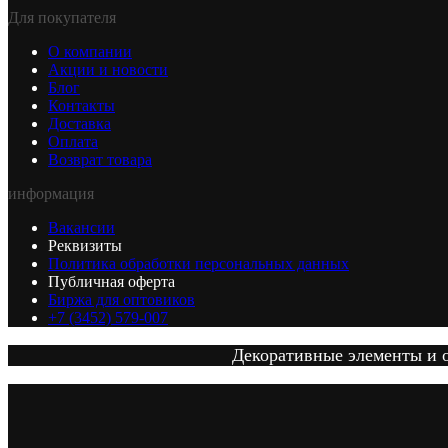
Для покупателя
О компании
Акции и новости
Блог
Контакты
Доставка
Оплата
Возврат товара
информация
Вакансии
Реквизиты
Политика обработки персональных данных
Публичная оферта
Биржа для оптовиков
+7 (3452) 579-007
Декоративные элементы и от