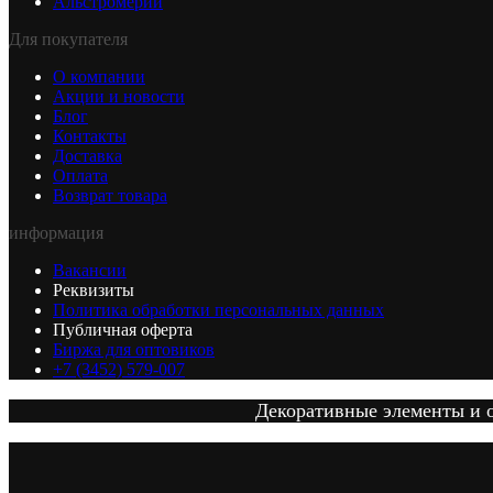
Альстромерии
Для покупателя
О компании
Акции и новости
Блог
Контакты
Доставка
Оплата
Возврат товара
информация
Вакансии
Реквизиты
Политика обработки персональных данных
Публичная оферта
Биржа для оптовиков
+7 (3452) 579-007
Декоративные элементы и от