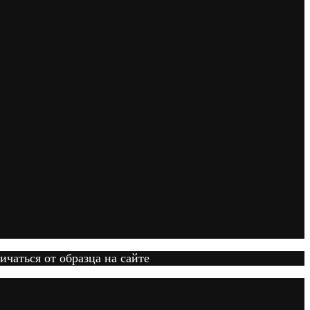
ичаться от образца на сайте