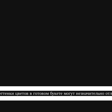
тенки цветов в готовом букете могут незначительно отл