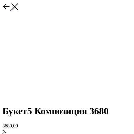
Букет5 Композиция 3680
3680,00
р.