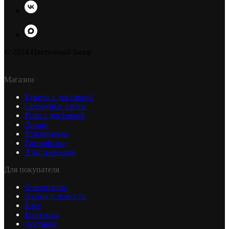
© 2024 Цветочный Базар
Магазин
Букеты с доставкой
Срезанные цветы
Розы с доставкой
Лилии
Хризантемы
Гипсофилы
Альстромерии
Для покупателя
О компании
Акции и новости
Блог
Контакты
Доставка