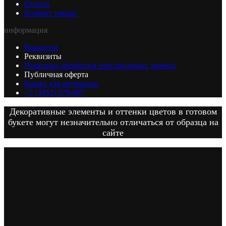
Оплата
Возврат товара
информация
Вакансии
Реквизиты
Политика обработки персональных данных
Публичная оферта
Биржа для оптовиков
+7 (3452) 579-007
Декоративные элементы и оттенки цветов в готовом
букете могут незначительно отличаться от образца на
сайте