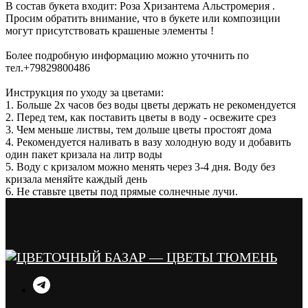
В состав букета входит: Роза Хризантема Альстромерия .
Просим обратить внимание, что в букете или композиции
могут присутствовать крашеные элементы !
Более подробную информацию можно уточнить по
тел.+79829800486
Инструкция по уходу за цветами:
1. Больше 2х часов без воды цветы держать не рекомендуется
2. Перед тем, как поставить цветы в воду - освежите срез
3. Чем меньше листвы, тем дольше цветы простоят дома
4. Рекомендуется наливать в вазу холодную воду и добавить
один пакет кризала на литр воды
5. Воду с кризалом можно менять через 3-4 дня. Воду без
кризала меняйте каждый день
6. Не ставьте цветы под прямые солнечные лучи.