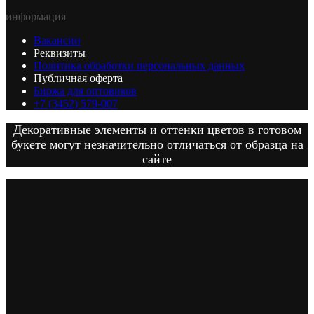
информация
Вакансии
Реквизиты
Политика обработки персональных данных
Публичная оферта
Биржа для оптовиков
+7 (3452) 579-007
Декоративные элементы и оттенки цветов в готовом
букете могут незначительно отличаться от образца на
сайте