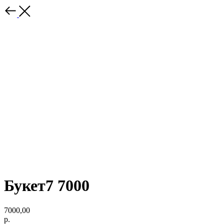
Букет7 7000
7000,00
р.