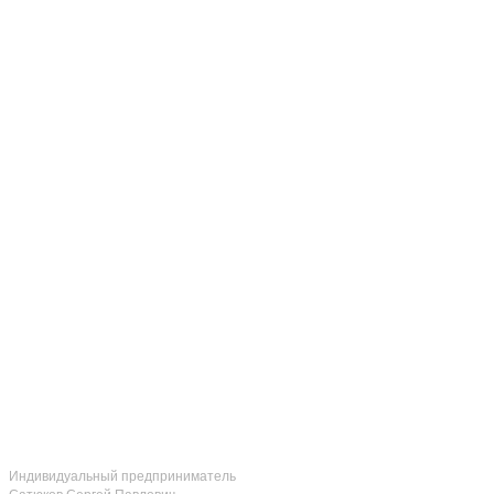
Индивидуальный предприниматель