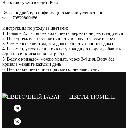
В состав букета входит: Роза.
Более подробную информацию можно уточнить по
тел.+79829800486
Инструкция по уходу за цветами:
1. Больше 2х часов без воды цветы держать не рекомендуется
2. Перед тем, как поставить цветы в воду - освежите срез
3. Чем меньше листвы, тем дольше цветы простоят дома
4. Рекомендуется наливать в вазу холодную воду и добавить
один пакет кризала на литр воды
5. Воду с кризалом можно менять через 3-4 дня. Воду без
кризала меняйте каждый день
6. Не ставьте цветы под прямые солнечные лучи.