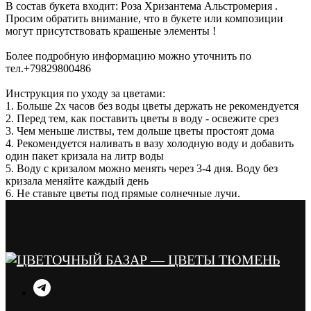
В состав букета входит: Роза Хризантема Альстромерия .
Просим обратить внимание, что в букете или композиции
могут присутствовать крашеные элементы !
Более подробную информацию можно уточнить по
тел.+79829800486
Инструкция по уходу за цветами:
1. Больше 2х часов без воды цветы держать не рекомендуется
2. Перед тем, как поставить цветы в воду - освежите срез
3. Чем меньше листвы, тем дольше цветы простоят дома
4. Рекомендуется наливать в вазу холодную воду и добавить
один пакет кризала на литр воды
5. Воду с кризалом можно менять через 3-4 дня. Воду без
кризала меняйте каждый день
6. Не ставьте цветы под прямые солнечные лучи.