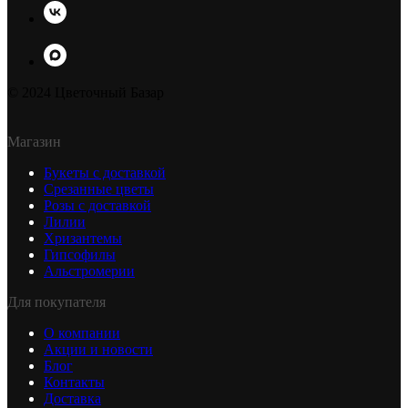
© 2024 Цветочный Базар
Магазин
Букеты с доставкой
Срезанные цветы
Розы с доставкой
Лилии
Хризантемы
Гипсофилы
Альстромерии
Для покупателя
О компании
Акции и новости
Блог
Контакты
Доставка