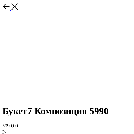
Букет7 Композиция 5990
5990,00
р.