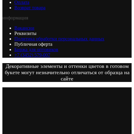
Оплата
Возврат товара
информация
Вакансии
Реквизиты
Политика обработки персональных данных
Публичная оферта
Биржа для оптовиков
+7 (3452) 579-007
Декоративные элементы и оттенки цветов в готовом
букете могут незначительно отличаться от образца на
сайте