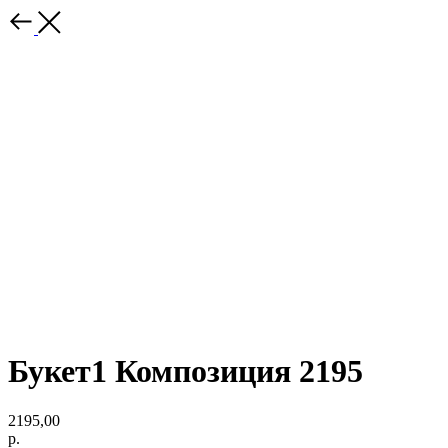
Букет1 Композиция 2195
2195,00
р.