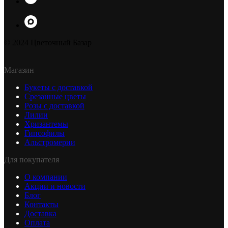
© 2024 Цветочный Базар
Магазин
Букеты с доставкой
Срезанные цветы
Розы с доставкой
Лилии
Хризантемы
Гипсофилы
Альстромерии
Для покупателя
О компании
Акции и новости
Блог
Контакты
Доставка
Оплата