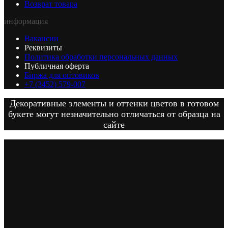
Возврат товара
информация
Вакансии
Реквизиты
Политика обработки персональных данных
Публичная оферта
Биржа для оптовиков
+7 (3452) 579-007
Декоративные элементы и оттенки цветов в готовом
букете могут незначительно отличаться от образца на
сайте