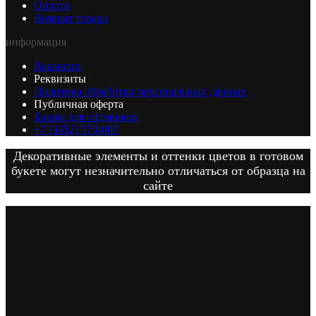
Оплата
Возврат товара
информация
Вакансии
Реквизиты
Политика обработки персональных данных
Публичная оферта
Биржа для оптовиков
+7 (3452) 579-007
Декоративные элементы и оттенки цветов в готовом
букете могут незначительно отличаться от образца на
сайте