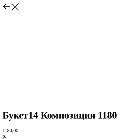
Букет14 Композиция 1180
1180,00
р.