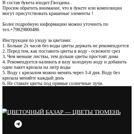
В состав букета входит:Гвоздика .
Просим обратить внимание, что в букете или композиции
могут присутствовать крашеные элементы !
Более подробную информацию можно уточнить по
тел.+79829800486
Инструкция по уходу за цветами:
1. Больше 2х часов без воды цветы держать не рекомендуется
2. Перед тем, как поставить цветы в воду - освежите срез
3. Чем меньше листвы, тем дольше цветы простоят дома
4. Рекомендуется наливать в вазу холодную воду и добавить
один пакет кризала на литр воды
5. Воду с кризалом можно менять через 3-4 дня. Воду без
кризала меняйте каждый день
6. Не ставьте цветы под прямые солнечные лучи.