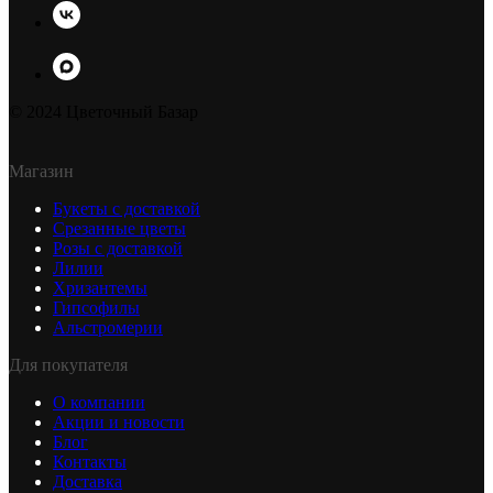
© 2024 Цветочный Базар
Магазин
Букеты с доставкой
Срезанные цветы
Розы с доставкой
Лилии
Хризантемы
Гипсофилы
Альстромерии
Для покупателя
О компании
Акции и новости
Блог
Контакты
Доставка