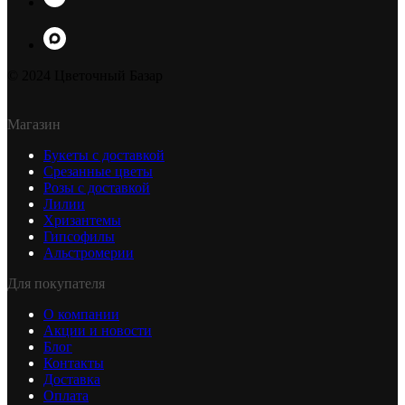
© 2024 Цветочный Базар
Магазин
Букеты с доставкой
Срезанные цветы
Розы с доставкой
Лилии
Хризантемы
Гипсофилы
Альстромерии
Для покупателя
О компании
Акции и новости
Блог
Контакты
Доставка
Оплата