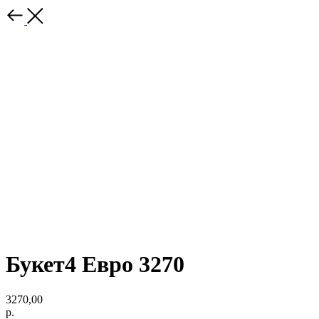
Букет4 Евро 3270
3270,00
р.