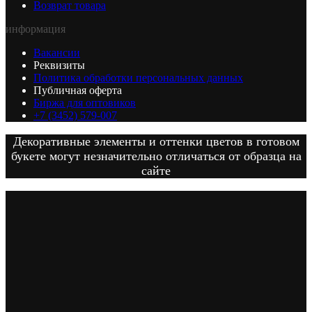
Возврат товара
информация
Вакансии
Реквизиты
Политика обработки персональных данных
Публичная оферта
Биржа для оптовиков
+7 (3452) 579-007
Декоративные элементы и оттенки цветов в готовом
букете могут незначительно отличаться от образца на
сайте