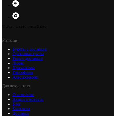
© 2024 Цветочный Базар
Магазин
Букеты с доставкой
Срезанные цветы
Розы с доставкой
Лилии
Хризантемы
Гипсофилы
Альстромерии
Для покупателя
О компании
Акции и новости
Блог
Контакты
Доставка