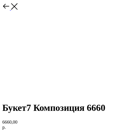
Букет7 Композиция 6660
6660,00
р.