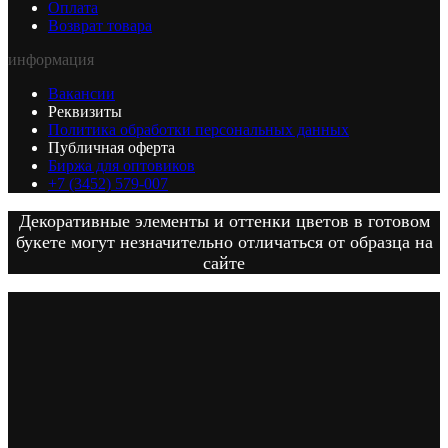
Оплата
Возврат товара
информация
Вакансии
Реквизиты
Политика обработки персональных данных
Публичная оферта
Биржа для оптовиков
+7 (3452) 579-007
Декоративные элементы и оттенки цветов в готовом
букете могут незначительно отличаться от образца на
сайте