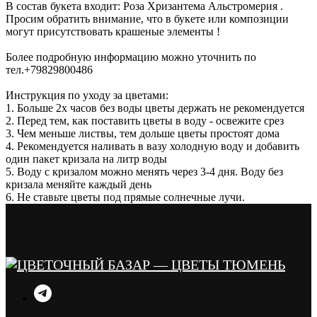
В состав букета входит: Роза Хризантема Альстромерия .
Просим обратить внимание, что в букете или композиции
могут присутствовать крашеные элементы !
Более подробную информацию можно уточнить по
тел.+79829800486
Инструкция по уходу за цветами:
1. Больше 2х часов без воды цветы держать не рекомендуется
2. Перед тем, как поставить цветы в воду - освежите срез
3. Чем меньше листвы, тем дольше цветы простоят дома
4. Рекомендуется наливать в вазу холодную воду и добавить
один пакет кризала на литр воды
5. Воду с кризалом можно менять через 3-4 дня. Воду без
кризала меняйте каждый день
6. Не ставьте цветы под прямые солнечные лучи.