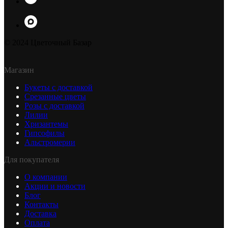
© 2024 Цветочный Базар
Магазин
Букеты с доставкой
Срезанные цветы
Розы с доставкой
Лилии
Хризантемы
Гипсофилы
Альстромерии
Для покупателя
О компании
Акции и новости
Блог
Контакты
Доставка
Оплата