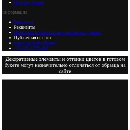
Возврат товара
информация
Вакансии
Реквизиты
Политика обработки персональных данных
Публичная оферта
Биржа для оптовиков
+7 (3452) 579-007
Декоративные элементы и оттенки цветов в готовом
букете могут незначительно отличаться от образца на
сайте