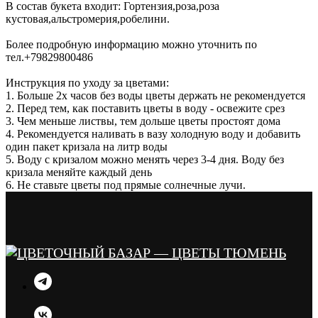
В состав букета входит: Гортензия,роза,роза
кустовая,альстромерия,робелини.
Более подробную информацию можно уточнить по
тел.+79829800486
Инструкция по уходу за цветами:
1. Больше 2х часов без воды цветы держать не рекомендуется
2. Перед тем, как поставить цветы в воду - освежите срез
3. Чем меньше листвы, тем дольше цветы простоят дома
4. Рекомендуется наливать в вазу холодную воду и добавить
один пакет кризала на литр воды
5. Воду с кризалом можно менять через 3-4 дня. Воду без
кризала меняйте каждый день
6. Не ставьте цветы под прямые солнечные лучи.