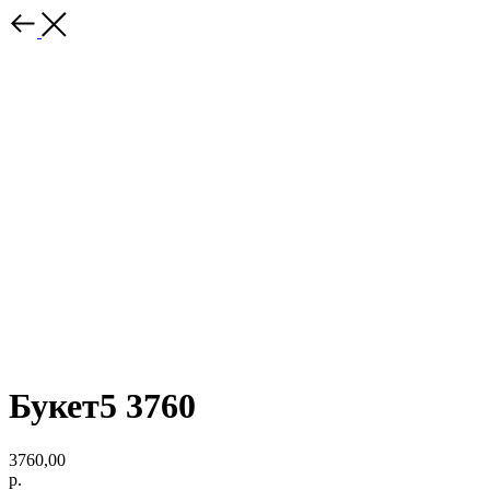
Букет5 3760
3760,00
р.