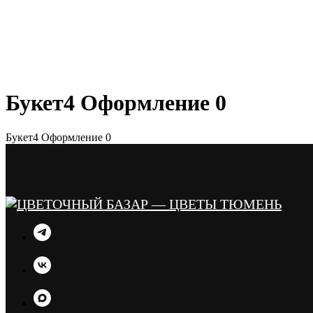
Букет4 Оформление 0
Букет4 Оформление 0