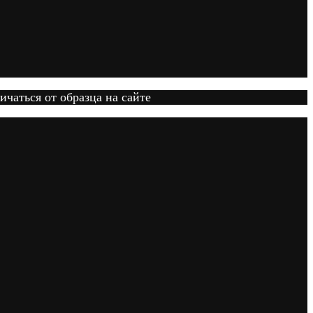
ичаться от образца на сайте