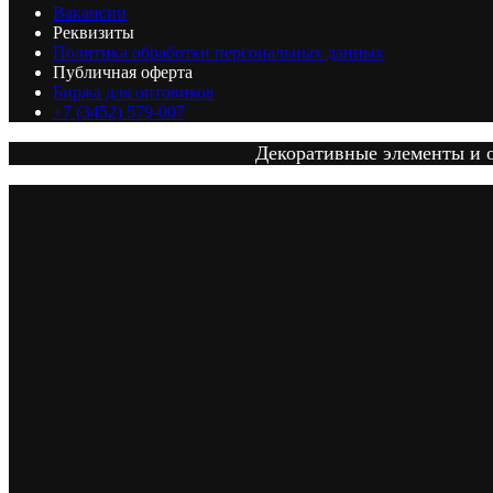
Вакансии
Реквизиты
Политика обработки персональных данных
Публичная оферта
Биржа для оптовиков
+7 (3452) 579-007
Декоративные элементы и от