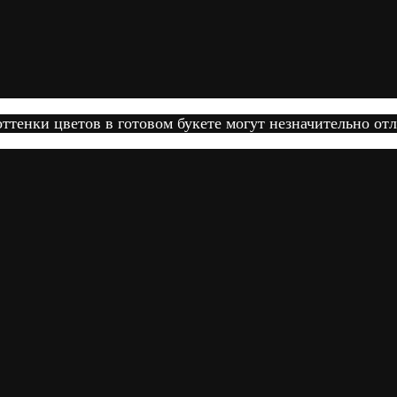
тенки цветов в готовом букете могут незначительно отл