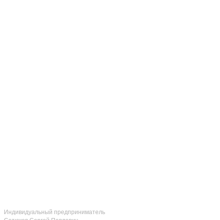
Индивидуальный предприниматель