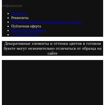
информация
Вакансии
Реквизиты
Политика обработки персональных данных
Публичная оферта
Биржа для оптовиков
+7 (3452) 579-007
Декоративные элементы и оттенки цветов в готовом
букете могут незначительно отличаться от образца на
сайте