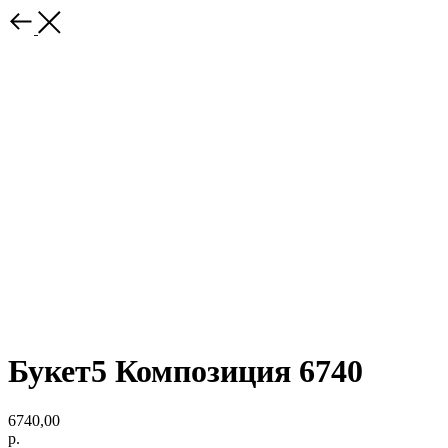
Букет5 Композиция 6740
6740,00
р.