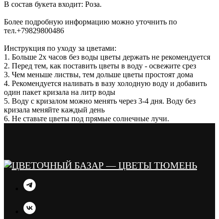
В состав букета входит: Роза.
Более подробную информацию можно уточнить по
тел.+79829800486
Инструкция по уходу за цветами:
1. Больше 2х часов без воды цветы держать не рекомендуется
2. Перед тем, как поставить цветы в воду - освежите срез
3. Чем меньше листвы, тем дольше цветы простоят дома
4. Рекомендуется наливать в вазу холодную воду и добавить
один пакет кризала на литр воды
5. Воду с кризалом можно менять через 3-4 дня. Воду без
кризала меняйте каждый день
6. Не ставьте цветы под прямые солнечные лучи.