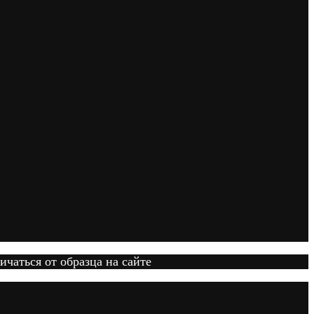
ичаться от образца на сайте