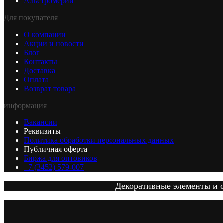
Альстромерии
Для покупателя
О компании
Акции и новости
Блог
Контакты
Доставка
Оплата
Возврат товара
информация
Вакансии
Реквизиты
Политика обработки персональных данных
Публичная оферта
Биржа для оптовиков
+7 (3452) 579-007
Декоративные элементы и от