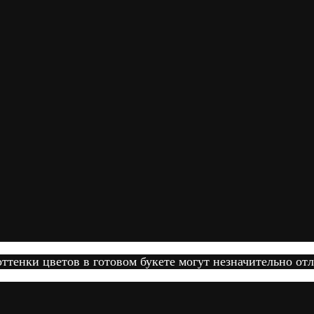
тенки цветов в готовом букете могут незначительно отл