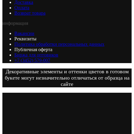
Доставка
Оплата
Возврат товара
информация
Вакансии
Реквизиты
Политика обработки персональных данных
Публичная оферта
Биржа для оптовиков
+7 (3452) 579-007
Декоративные элементы и оттенки цветов в готовом
букете могут незначительно отличаться от образца на
сайте