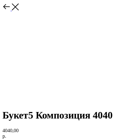
Букет5 Композиция 4040
4040,00
р.