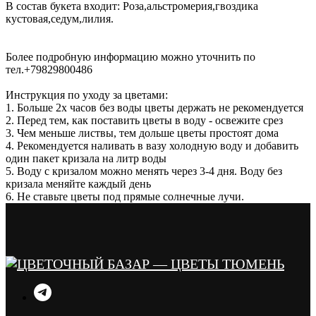
В состав букета входит: Роза,альстромерия,гвоздика
кустовая,седум,лилия.
Более подробную информацию можно уточнить по
тел.+79829800486
Инструкция по уходу за цветами:
1. Больше 2х часов без воды цветы держать не рекомендуется
2. Перед тем, как поставить цветы в воду - освежите срез
3. Чем меньше листвы, тем дольше цветы простоят дома
4. Рекомендуется наливать в вазу холодную воду и добавить
один пакет кризала на литр воды
5. Воду с кризалом можно менять через 3-4 дня. Воду без
кризала меняйте каждый день
6. Не ставьте цветы под прямые солнечные лучи.