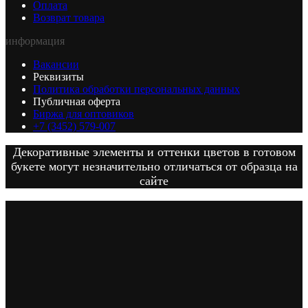
Оплата
Возврат товара
информация
Вакансии
Реквизиты
Политика обработки персональных данных
Публичная оферта
Биржа для оптовиков
+7 (3452) 579-007
Декоративные элементы и оттенки цветов в готовом
букете могут незначительно отличаться от образца на
сайте