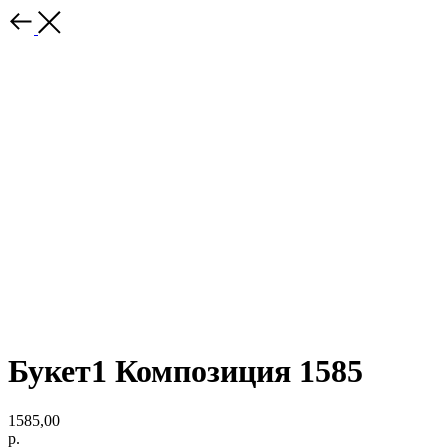
Букет1 Композиция 1585
1585,00
р.