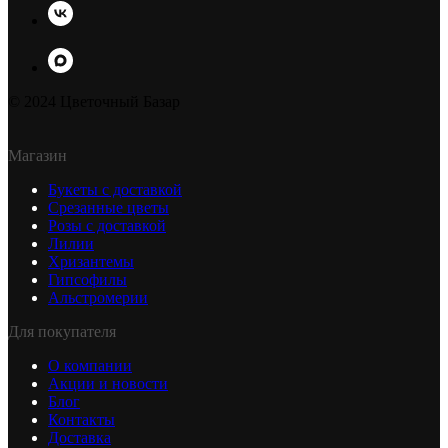
© 2024 Цветочный Базар
Магазин
Букеты с доставкой
Срезанные цветы
Розы с доставкой
Лилии
Хризантемы
Гипсофилы
Альстромерии
Для покупателя
О компании
Акции и новости
Блог
Контакты
Доставка