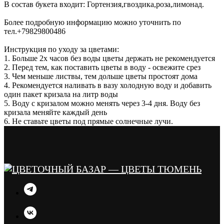
В состав букета входит: Гортензия,гвоздика,роза,лимонад.
Более подробную информацию можно уточнить по
тел.+79829800486
Инструкция по уходу за цветами:
1. Больше 2х часов без воды цветы держать не рекомендуется
2. Перед тем, как поставить цветы в воду - освежите срез
3. Чем меньше листвы, тем дольше цветы простоят дома
4. Рекомендуется наливать в вазу холодную воду и добавить
один пакет кризала на литр воды
5. Воду с кризалом можно менять через 3-4 дня. Воду без
кризала меняйте каждый день
6. Не ставьте цветы под прямые солнечные лучи.