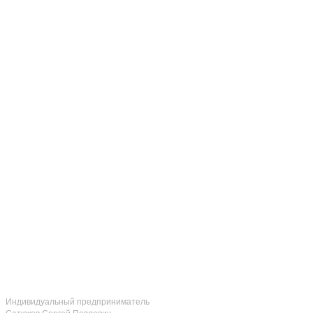
Индивидуальный предприниматель