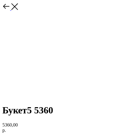
Букет5 5360
5360,00
р.