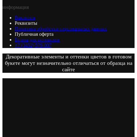
информация
Вакансии
Реквизиты
Политика обработки персональных данных
Публичная оферта
Биржа для оптовиков
+7 (3452) 579-007
Декоративные элементы и оттенки цветов в готовом
букете могут незначительно отличаться от образца на
сайте