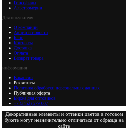
Гипсофилы
Альстромерии
Для покупателя
О компании
Акции и новости
Блог
Контакты
Доставка
Оплата
Возврат товара
информация
Вакансии
Реквизиты
Политика обработки персональных данных
Публичная оферта
Биржа для оптовиков
+7 (3452) 579-007
Декоративные элементы и оттенки цветов в готовом
букете могут незначительно отличаться от образца на
сайте