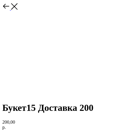
Букет15 Доставка 200
200,00
р.