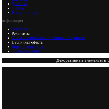
Доставка
Оплата
Возврат товара
информация
Вакансии
Реквизиты
Политика обработки персональных данных
Публичная оферта
Биржа для оптовиков
+7 (3452) 579-007
Декоративные элементы и от