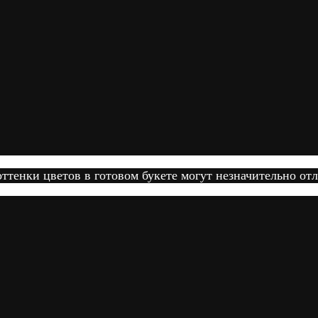
тенки цветов в готовом букете могут незначительно отл