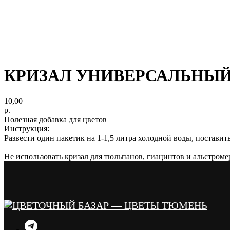
КРИЗАЛ УНИВЕРСАЛЬНЫЙ" По
10,00
р.
Полезная добавка для цветов
Инструкция:
Развести один пакетик на 1-1,5 литра холодной воды, поставит
Не использовать кризал для тюльпанов, гиацинтов и альстроме