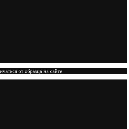
ичаться от образца на сайте