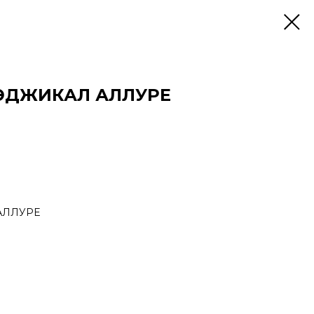
ЭДЖИКАЛ АЛЛУРЕ
АЛЛУРЕ