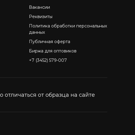
Вакансии
Реквизиты
Политика обработки персональных
данных
Публичная оферта
Биржа для оптовиков
+7 (3452) 579-007
 отличаться от образца на сайте