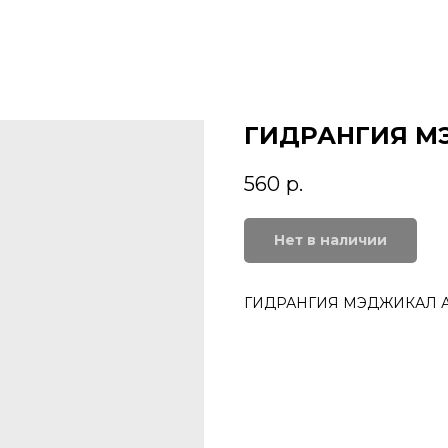
ГИДРАНГИЯ М
560
р.
Нет в наличии
ГИДРАНГИЯ МЭДЖИКАЛ 