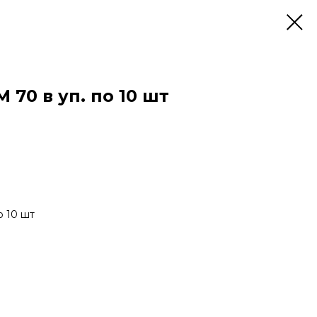
70 в уп. по 10 шт
 10 шт