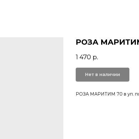
РОЗА МАРИТИМ 
1 470
р.
Нет в наличии
РОЗА МАРИТИМ 70 в уп. по