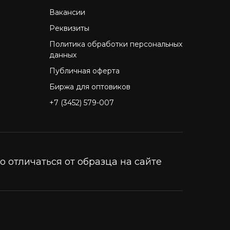
Вакансии
Реквизиты
Политика обработки персональных
данных
Публичная оферта
Биржа для оптовиков
+7 (3452) 579-007
 отличаться от образца на сайте