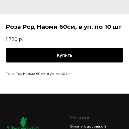
Роза Ред Наоми 60см, в уп. по 10 шт
1 720
р.
Купить
Роза Ред Наоми 60см, в уп. по 10 шт
Магазин
Букеты с доставкой