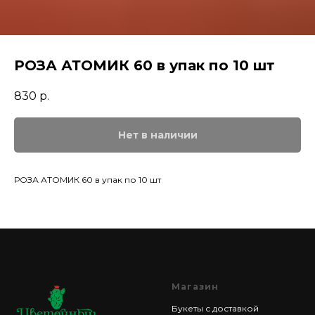
РОЗА АТОМИК 60 в упак по 10 шт
830
р.
Нет в наличии
РОЗА АТОМИК 60 в упак по 10 шт
Магазин
Букеты с доставкой