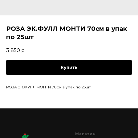
РОЗА ЭК.ФУЛЛ МОНТИ 70см в упак
по 25шт
3 850
р.
Купить
РОЗА ЭК.ФУЛЛ МОНТИ 70см в упак по 25шт
Магазин